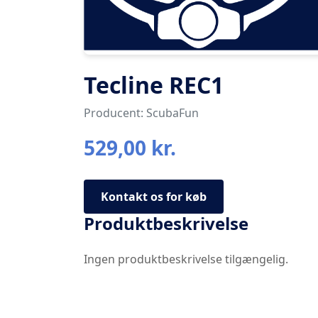
Tecline REC1
Producent: ScubaFun
529,00 kr.
Kontakt os for køb
Produktbeskrivelse
Ingen produktbeskrivelse tilgængelig.