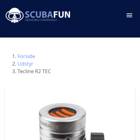
Forside
Udstyr
Tecline R2 TEC