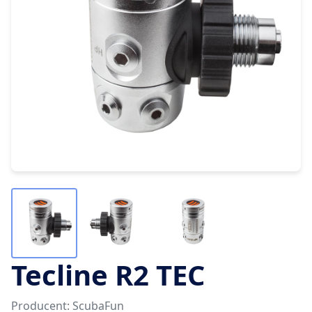
Tecline R2 TEC
Producent: ScubaFun