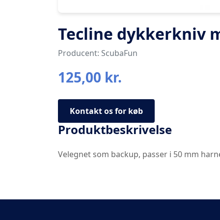
Tecline dykkerkniv 
Producent: ScubaFun
125,00 kr.
Kontakt os for køb
Produktbeskrivelse
Velegnet som backup, passer i 50 mm harn