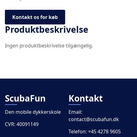
Kontakt os for køb
Produktbeskrivelse
Ingen produktbeskrivelse tilgængelig.
ScubaFun
Kontakt
Den mobile dykkerskole
Email:
contact@scubafun.dk
CVR: 40091149
Telefon:
+45 4278 9605