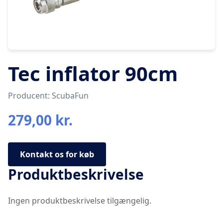
Tec inflator 90cm
Producent: ScubaFun
279,00 kr.
Kontakt os for køb
Produktbeskrivelse
Ingen produktbeskrivelse tilgængelig.