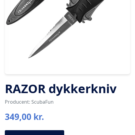
RAZOR dykkerkniv
Producent: ScubaFun
349,00 kr.