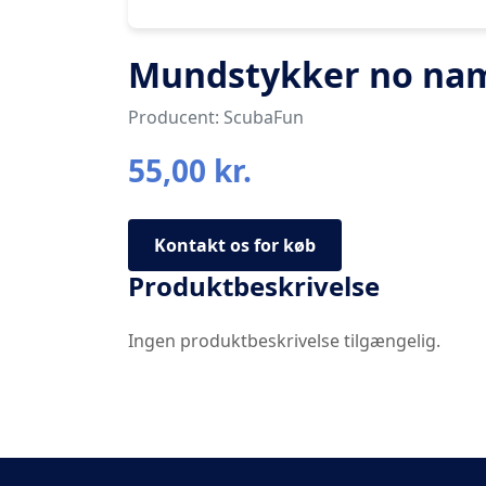
Mundstykker no na
Producent: ScubaFun
55,00 kr.
Kontakt os for køb
Produktbeskrivelse
Ingen produktbeskrivelse tilgængelig.