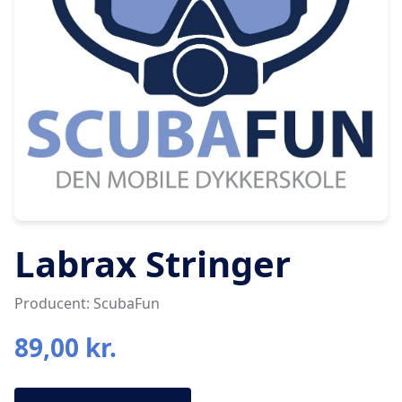
Labrax Stringer
Producent: ScubaFun
89,00 kr.