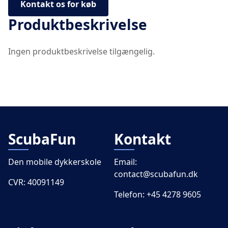
Kontakt os for køb
Produktbeskrivelse
Ingen produktbeskrivelse tilgængelig.
ScubaFun
Kontakt
Den mobile dykkerskole
Email:
contact@scubafun.dk
CVR: 40091149
Telefon:
+45 4278 9605