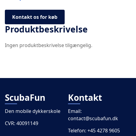
Kontakt os for køb
Produktbeskrivelse
Ingen produktbeskrivelse tilgængelig.
ScubaFun
Kontakt
Den mobile dykkerskole
Email:
contact@scubafun.dk
CVR: 40091149
Telefon:
+45 4278 9605