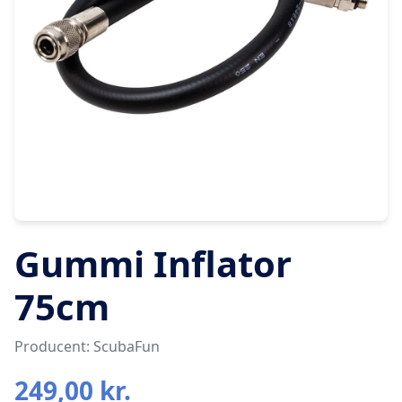
Gummi Inflator
75cm
Producent: ScubaFun
249,00 kr.