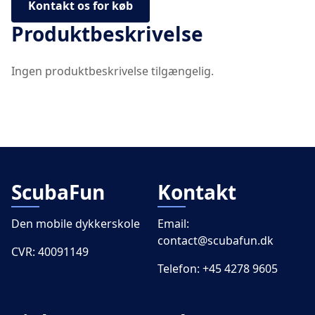
Kontakt os for køb
Produktbeskrivelse
Ingen produktbeskrivelse tilgængelig.
ScubaFun
Kontakt
Den mobile dykkerskole
Email:
contact@scubafun.dk
CVR: 40091149
Telefon:
+45 4278 9605