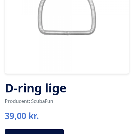
D-ring lige
Producent: ScubaFun
39,00 kr.