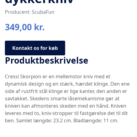
Producent: ScubaFun
349,00 kr.
Kontakt os for køb
Produktbeskrivelse
Cressi Skorpion er en mellemstor kniv med et
dynamisk design og en stærk, hærdet klinge. Den ene
side af rustfrit stål klinge er lige kanter, den anden er
savtakket. Skedens smarte låsemekanisme gør at
kniven kan afmonteres skeden med en hånd. Kniven
leveres med to, kniv-stropper til fastgørelse det til dit
ben. Samlet længde: 23.2 cm. Bladlængde: 11 cm.