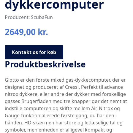
dykkercomputer
Producent: ScubaFun
2649,00 kr.
Kontakt os for køb
Produktbeskrivelse
Giotto er den første mixed gas-dykkecomputer, der er
designet og produceret af Cressi. Perfekt til advance
nitrox dykkere, eller andre der dykker med forskellige
gasser. Brugerfladen med tre knapper gør det nemt at
indstille computeren og skifte mellem Air, Nitrox og
Gauge-funktion allerede første gang, du har den i
hånden. HD-skærmen har store og letlæselige tal og
symboler, men enheden er alligevel kompakt og