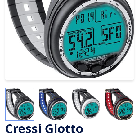
Cressi Giotto