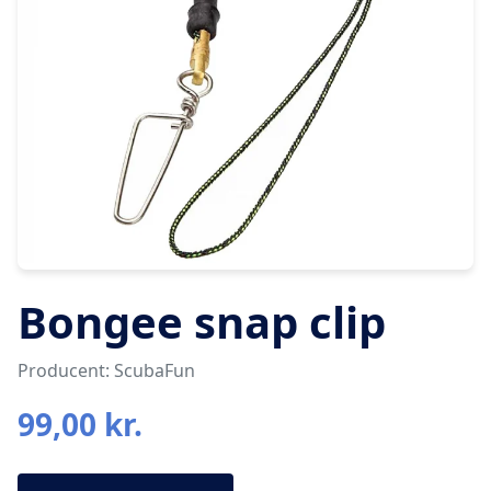
Bongee snap clip
Producent: ScubaFun
99,00 kr.