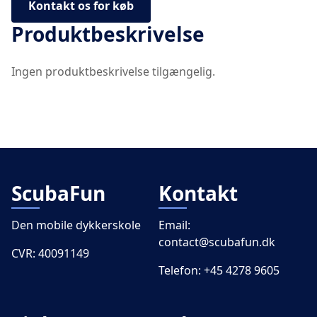
Kontakt os for køb
Produktbeskrivelse
Ingen produktbeskrivelse tilgængelig.
ScubaFun
Kontakt
Den mobile dykkerskole
Email:
contact@scubafun.dk
CVR: 40091149
Telefon:
+45 4278 9605