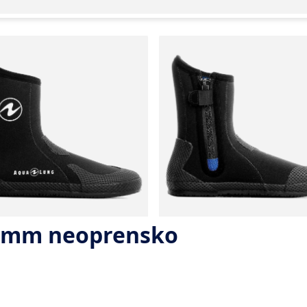
 7mm neoprensko