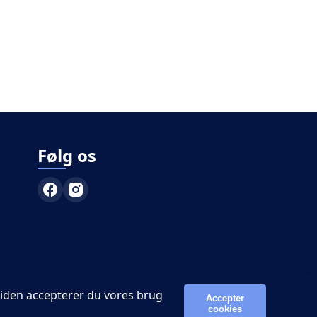
Følg os
siden accepterer du vores brug
Accepter
cookies