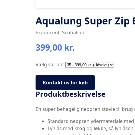
Aqualung Super Zip
Producent: ScubaFun
399,00 kr.
Vælg variant
Kontakt os for køb
Produktbeskrivelse
En super behagelig neopren støvle til brug
Standard neopren ydermateriale med 
Lynlås med krog og løkke, så lynlåsen 