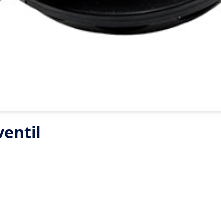
entil