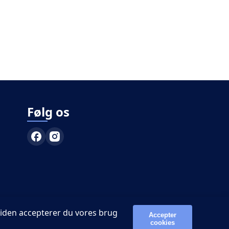
Følg os
siden accepterer du vores brug
Accepter
cookies