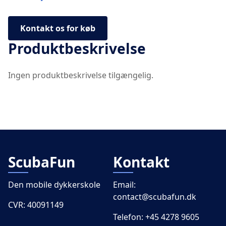
Kontakt os for køb
Produktbeskrivelse
Ingen produktbeskrivelse tilgængelig.
ScubaFun
Kontakt
Den mobile dykkerskole
Email:
contact@scubafun.dk
CVR: 40091149
Telefon:
+45 4278 9605