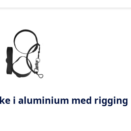
aske i aluminium med rigging 