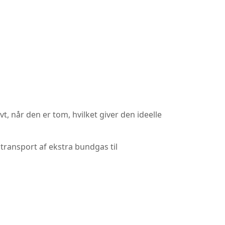
vt, når den er tom, hvilket giver den ideelle
transport af ekstra bundgas til